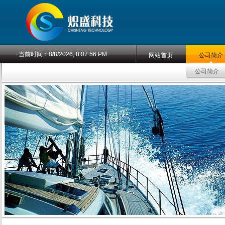
当前时间：
8/8/2026, 8:07:57 PM
网站首页
公司简介
公司简介