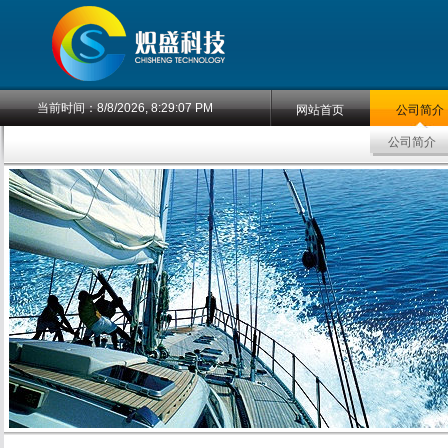
当前时间：
8/8/2026, 8:29:07 PM
网站首页
公司简介
公司简介