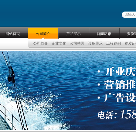
网站首页
公司简介
产品展示
新闻动态
资质
公司简介
企业文化
公司荣誉
设备展示
工程案例
资质证