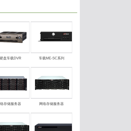
硬盘车载DVR
车载ME-SC系列
络存储服务器
网络存储服务器