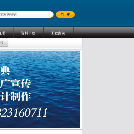
证书
资料下载
工程案例
书