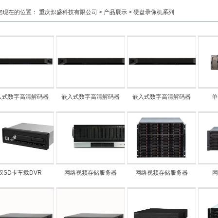
您现在的位置：
重庆炽盛科技有限公司
>
产品展示
>
硬盘录像机系列
入式数字高清解码器
嵌入式数字高清解码器
嵌入式数字高清解码器
单
双SD卡车载DVR
网络视频存储服务器
网络视频存储服务器
网