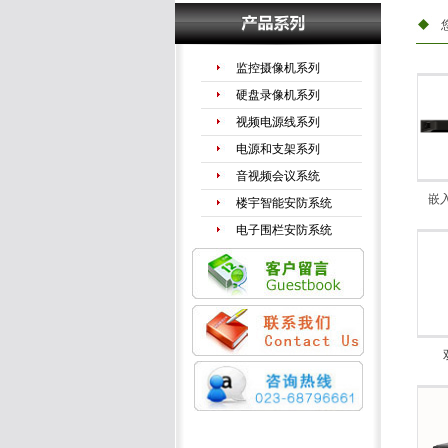
监控摄像机系列
硬盘录像机系列
视频电源线系列
电源和支架系列
音视频会议系统
嵌
楼宇智能安防系统
电子围栏安防系统
手机信号放大器
LED液晶拼接系列