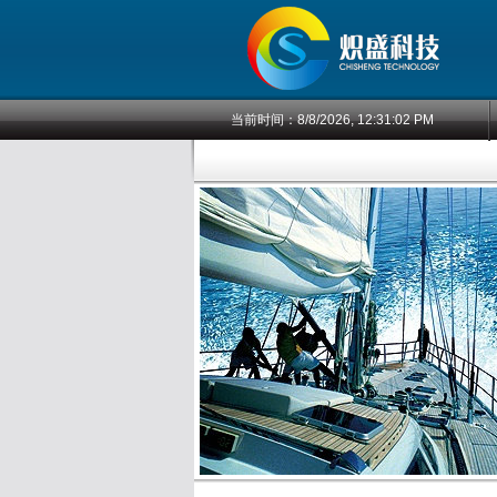
当前时间：
8/8/2026, 12:31:02 PM