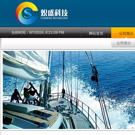
当前时间：
8/7/2026, 8:21:09 PM
网站首页
公司简介
公司简介