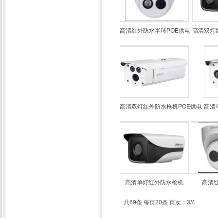
高清红外防水半球POE供电
高清双灯
高清双灯红外防水枪机POE供电
高清
高清单灯红外防水枪机
高清
共69条 每页20条 页次：3/4